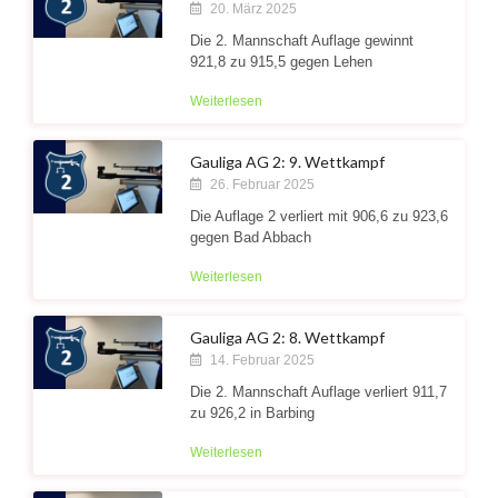
20. März 2025
Die 2. Mannschaft Auflage gewinnt
921,8 zu 915,5 gegen Lehen
Weiterlesen
Gauliga AG 2: 9. Wettkampf
26. Februar 2025
Die Auflage 2 verliert mit 906,6 zu 923,6
gegen Bad Abbach
Weiterlesen
Gauliga AG 2: 8. Wettkampf
14. Februar 2025
Die 2. Mannschaft Auflage verliert 911,7
zu 926,2 in Barbing
Weiterlesen