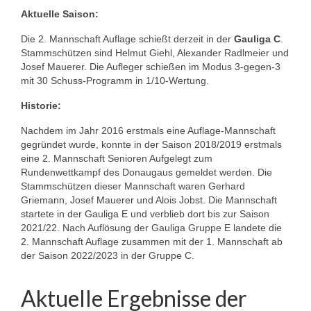
Aktuelle Saison:
Die 2. Mannschaft Auflage schießt derzeit in der
Gauliga C
.
Stammschützen sind Helmut Giehl, Alexander Radlmeier und
Josef Mauerer. Die Aufleger schießen im Modus 3-gegen-3
mit 30 Schuss-Programm in 1/10-Wertung.
Historie:
Nachdem im Jahr 2016 erstmals eine Auflage-Mannschaft
gegründet wurde, konnte in der Saison 2018/2019 erstmals
eine 2. Mannschaft Senioren Aufgelegt zum
Rundenwettkampf des Donaugaus gemeldet werden. Die
Stammschützen dieser Mannschaft waren Gerhard
Griemann, Josef Mauerer und Alois Jobst. Die Mannschaft
startete in der Gauliga E und verblieb dort bis zur Saison
2021/22. Nach Auflösung der Gauliga Gruppe E landete die
2. Mannschaft Auflage zusammen mit der 1. Mannschaft ab
der Saison 2022/2023 in der Gruppe C.
Aktuelle Ergebnisse der