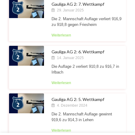
Gauliga AG 2: 7. Wettkampf
29. Januar 2025
Die 2. Mannschaft Auflage verliert 916,9
zu 918,8 gegen Friesheim
Weiterlesen
Gauliga AG 2: 6. Wettkampf
14. Januar 2025
Die Auflage 2 verliert 910,8 zu 916,7 in
Irlbach
Weiterlesen
Gauliga AG 2: 5. Wettkampf
4. Dezember 2024
Die 2. Mannschaft Auflage gewinnt
919,6 zu 914,3 in Lehen
Weiterlesen