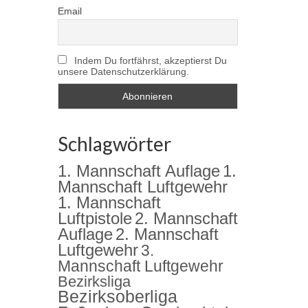
Email
Indem Du fortfährst, akzeptierst Du
unsere Datenschutzerklärung.
Schlagwörter
1. Mannschaft Auflage
1.
Mannschaft Luftgewehr
1. Mannschaft
2. Mannschaft
Luftpistole
Auflage
2. Mannschaft
Luftgewehr
3.
Mannschaft Luftgewehr
Bezirksliga
Bezirksoberliga