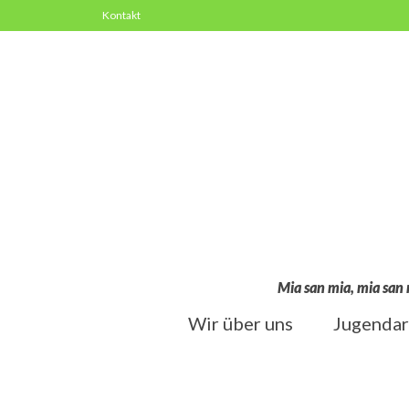
Kontakt
Mia san mia, mia san 
Wir über uns
Jugendar