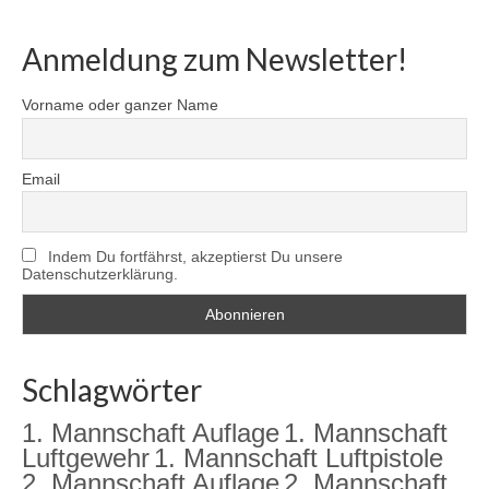
Anmeldung zum Newsletter!
Vorname oder ganzer Name
Email
Indem Du fortfährst, akzeptierst Du unsere
Datenschutzerklärung.
Schlagwörter
1. Mannschaft Auflage
1. Mannschaft
Luftgewehr
1. Mannschaft Luftpistole
2. Mannschaft Auflage
2. Mannschaft