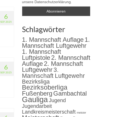
unsere Datenschutzerklärung.
6
SEP. 2025
Schlagwörter
1. Mannschaft Auflage
1.
Mannschaft Luftgewehr
1. Mannschaft
2. Mannschaft
Luftpistole
Auflage
2. Mannschaft
6
Luftgewehr
3.
SEP. 2025
Mannschaft Luftgewehr
Bezirksliga
Bezirksoberliga
Fußenberg
Gambachtal
Gauliga
Jugend
Jugendarbeit
Landkreismeisterschaft
meister