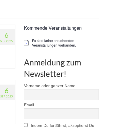
Kommende Veranstaltungen
6
Es sind keine anstehenden
SEP. 2025
Hinweis
Veranstaltungen vorhanden.
Anmeldung zum
Newsletter!
Vorname oder ganzer Name
6
SEP. 2025
Email
Indem Du fortfährst, akzeptierst Du