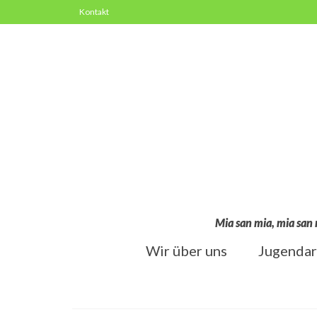
Kontakt
Mia san mia, mia san 
Wir über uns
Jugendar