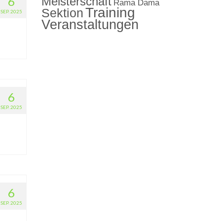
6
Meisterschaft
Rama Dama
Training
Sektion
SEP. 2025
Veranstaltungen
6
SEP. 2025
6
SEP. 2025