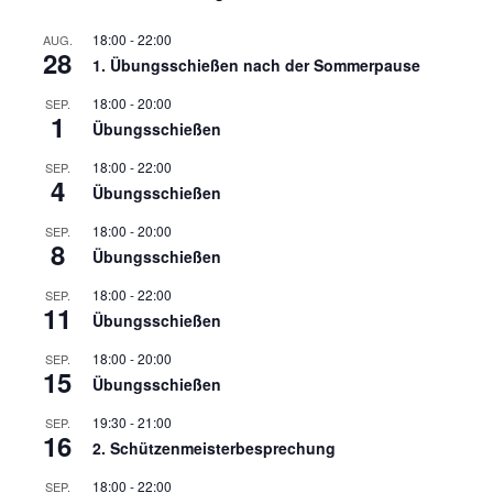
18:00
-
22:00
AUG.
28
1. Übungsschießen nach der Sommerpause
18:00
-
20:00
SEP.
1
Übungsschießen
18:00
-
22:00
SEP.
4
Übungsschießen
18:00
-
20:00
SEP.
8
Übungsschießen
18:00
-
22:00
SEP.
11
Übungsschießen
18:00
-
20:00
SEP.
15
Übungsschießen
19:30
-
21:00
SEP.
16
2. Schützenmeisterbesprechung
18:00
-
22:00
SEP.