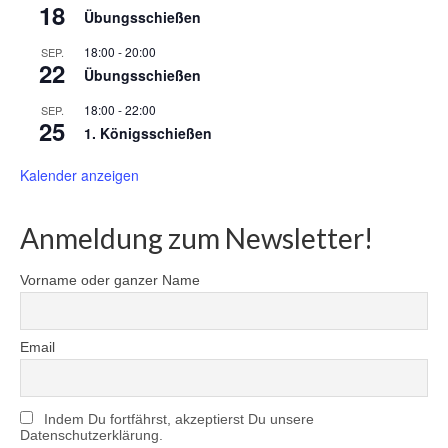
18
Übungsschießen
18:00
-
20:00
SEP.
22
Übungsschießen
18:00
-
22:00
SEP.
25
1. Königsschießen
Kalender anzeigen
Anmeldung zum Newsletter!
Vorname oder ganzer Name
Email
Indem Du fortfährst, akzeptierst Du unsere
Datenschutzerklärung.