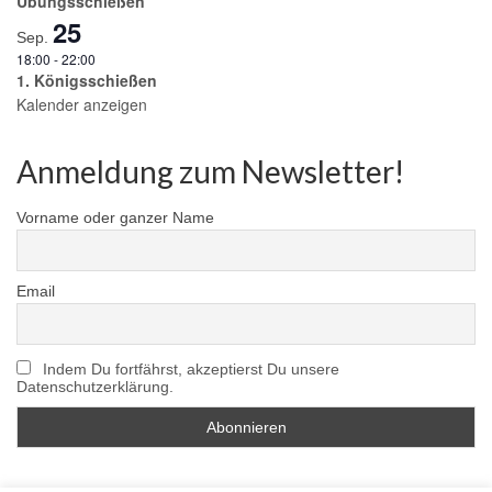
Übungsschießen
25
Sep.
18:00
-
22:00
1. Königsschießen
Kalender anzeigen
Anmeldung zum Newsletter!
Vorname oder ganzer Name
Email
Indem Du fortfährst, akzeptierst Du unsere
Datenschutzerklärung.