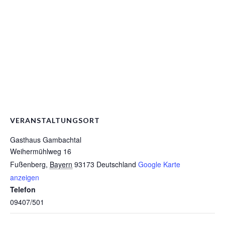
VERANSTALTUNGSORT
Gasthaus Gambachtal
Weihermühlweg 16
Fußenberg
,
Bayern
93173
Deutschland
Google Karte
anzeigen
Telefon
09407/501