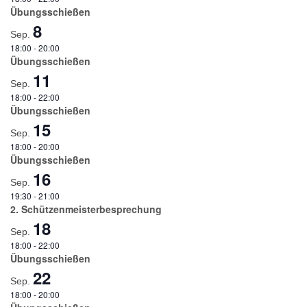
Übungsschießen
8
Sep.
18:00
-
20:00
Übungsschießen
11
Sep.
18:00
-
22:00
Übungsschießen
15
Sep.
18:00
-
20:00
Übungsschießen
16
Sep.
19:30
-
21:00
2. Schützenmeisterbesprechung
18
Sep.
18:00
-
22:00
Übungsschießen
22
Sep.
18:00
-
20:00