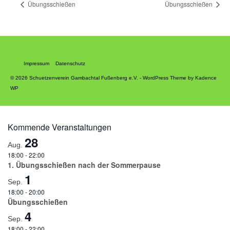
Übungsschießen
Übungsschießen
Impressum
Datenschutz
© 2026 Schuetzenverein Gambachtal Fußenberg e.V. - WordPress Theme by
Kadence
WP
Kommende Veranstaltungen
28
Aug.
18:00
-
22:00
1. Übungsschießen nach der Sommerpause
1
Sep.
18:00
-
20:00
Übungsschießen
4
Sep.
18:00
-
22:00