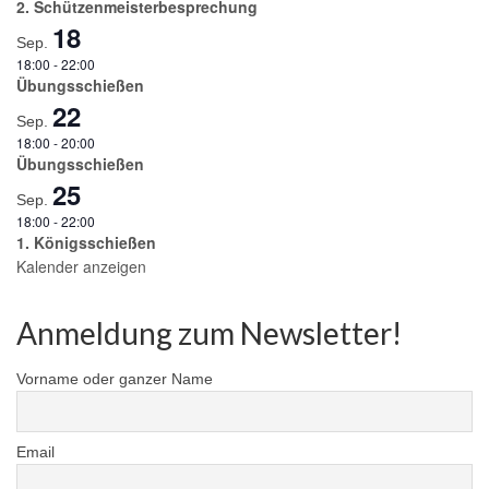
2. Schützenmeisterbesprechung
18
Sep.
18:00
-
22:00
Übungsschießen
22
Sep.
18:00
-
20:00
Übungsschießen
25
Sep.
18:00
-
22:00
1. Königsschießen
Kalender anzeigen
Anmeldung zum Newsletter!
Vorname oder ganzer Name
Email