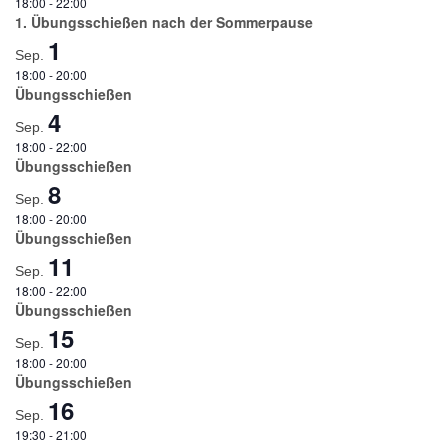
18:00
-
22:00
1. Übungsschießen nach der Sommerpause
1
Sep.
18:00
-
20:00
Übungsschießen
4
Sep.
18:00
-
22:00
Übungsschießen
8
Sep.
18:00
-
20:00
Übungsschießen
11
Sep.
18:00
-
22:00
Übungsschießen
15
Sep.
18:00
-
20:00
Übungsschießen
16
Sep.
19:30
-
21:00