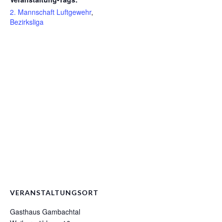
2. Mannschaft Luftgewehr
,
Bezirksliga
VERANSTALTUNGSORT
Gasthaus Gambachtal