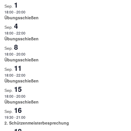
1
Sep.
18:00
-
20:00
Übungsschießen
4
Sep.
18:00
-
22:00
Übungsschießen
8
Sep.
18:00
-
20:00
Übungsschießen
11
Sep.
18:00
-
22:00
Übungsschießen
15
Sep.
18:00
-
20:00
Übungsschießen
16
Sep.
19:30
-
21:00
2. Schützenmeisterbesprechung
18