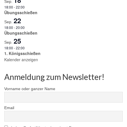
Sep.
18:00
-
22:00
Übungsschießen
22
Sep.
18:00
-
20:00
Übungsschießen
25
Sep.
18:00
-
22:00
1. Königsschießen
Kalender anzeigen
Anmeldung zum Newsletter!
Vorname oder ganzer Name
Email