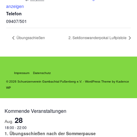
anzeigen
Telefon
09407/501
Übungsschießen
2. Sektionswanderpokal Luftpistole
Impressum
Datenschutz
© 2026 Schuetzenverein Gambachtal Fußenberg e.V. - WordPress Theme by
Kadence
WP
Kommende Veranstaltungen
28
Aug.
18:00
-
22:00
1. Übungsschießen nach der Sommerpause