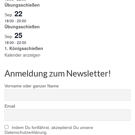
Übungsschießen
22
Sep.
18:00
-
20:00
Übungsschießen
25
Sep.
18:00
-
22:00
1. Königsschießen
Kalender anzeigen
Anmeldung zum Newsletter!
Vorname oder ganzer Name
Email
Indem Du fortfährst, akzeptierst Du unsere
Datenschutzerklärung.