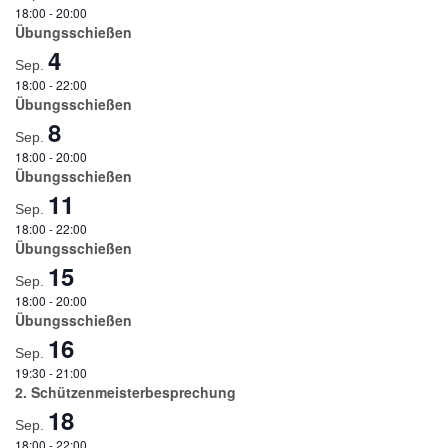
18:00
-
20:00
Übungsschießen
4
Sep.
18:00
-
22:00
Übungsschießen
8
Sep.
18:00
-
20:00
Übungsschießen
11
Sep.
18:00
-
22:00
Übungsschießen
15
Sep.
18:00
-
20:00
Übungsschießen
16
Sep.
19:30
-
21:00
2. Schützenmeisterbesprechung
18
Sep.
18:00
-
22:00