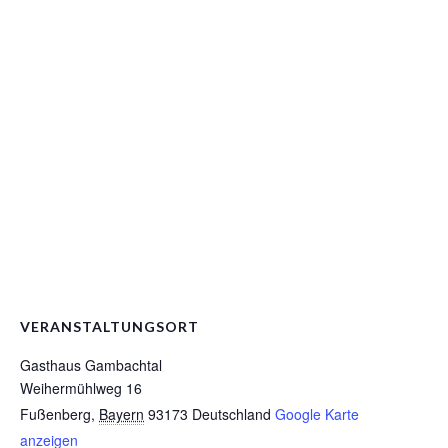
VERANSTALTUNGSORT
Gasthaus Gambachtal
Weihermühlweg 16
Fußenberg
,
Bayern
93173
Deutschland
Google Karte
anzeigen