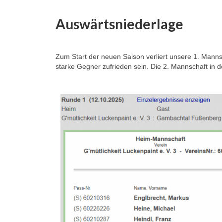
Auswärtsniederlage
Zum Start der neuen Saison verliert unsere 1. Manns
starke Gegner zufrieden sein. Die 2. Mannschaft in d