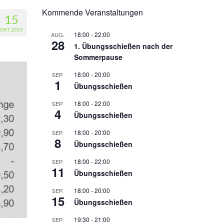
Kommende Veranstaltungen
15
OKT. 2025
18:00
-
22:00
AUG.
28
1. Übungsschießen nach der
Sommerpause
18:00
-
20:00
SEP.
1
Übungsschießen
18:00
-
22:00
SEP.
4
Übungsschießen
18:00
-
20:00
SEP.
8
Übungsschießen
18:00
-
22:00
SEP.
11
Übungsschießen
18:00
-
20:00
SEP.
15
Übungsschießen
19:30
-
21:00
SEP.