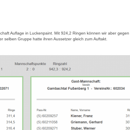
chaft Auflage in Luckenpaint. Mit 924,2 Ringen können wir aber gegen
er selben Gruppe hatte ihren Aussetzer gleich zum Auftakt.