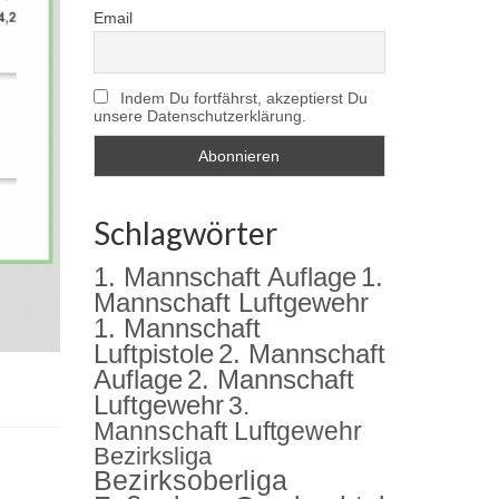
Email
Indem Du fortfährst, akzeptierst Du
unsere Datenschutzerklärung.
Schlagwörter
1. Mannschaft Auflage
1.
Mannschaft Luftgewehr
1. Mannschaft
2. Mannschaft
Luftpistole
Auflage
2. Mannschaft
Luftgewehr
3.
Mannschaft Luftgewehr
Bezirksliga
Bezirksoberliga