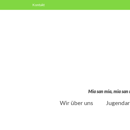
Kontakt
Mia san mia, mia san 
Wir über uns
Jugendar