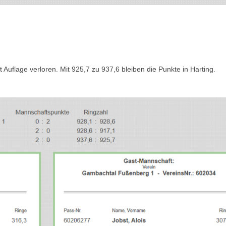
Auflage verloren. Mit 925,7 zu 937,6 bleiben die Punkte in Harting.