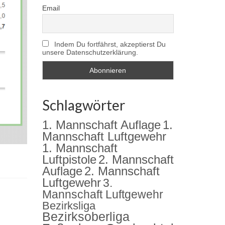
Email
Indem Du fortfährst, akzeptierst Du
unsere Datenschutzerklärung.
Schlagwörter
1. Mannschaft Auflage
1.
Mannschaft Luftgewehr
1. Mannschaft
2. Mannschaft
Luftpistole
Auflage
2. Mannschaft
Luftgewehr
3.
Mannschaft Luftgewehr
Bezirksliga
Bezirksoberliga