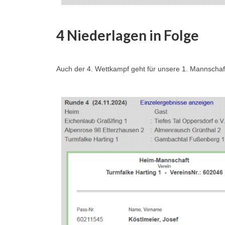
4 Niederlagen in Folge
Auch der 4. Wettkampf geht für unsere 1. Mannschaft 