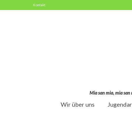
Kontakt
Mia san mia, mia san 
Wir über uns
Jugendar