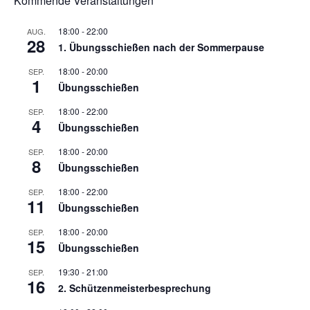
Kommende Veranstaltungen
18:00
-
22:00
AUG.
28
1. Übungsschießen nach der Sommerpause
18:00
-
20:00
SEP.
1
Übungsschießen
18:00
-
22:00
SEP.
4
Übungsschießen
18:00
-
20:00
SEP.
8
Übungsschießen
18:00
-
22:00
SEP.
11
Übungsschießen
18:00
-
20:00
SEP.
15
Übungsschießen
19:30
-
21:00
SEP.
16
2. Schützenmeisterbesprechung