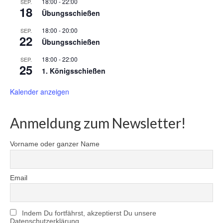
18:00
-
22:00
SEP.
18
Übungsschießen
18:00
-
20:00
SEP.
22
Übungsschießen
18:00
-
22:00
SEP.
25
1. Königsschießen
Kalender anzeigen
Anmeldung zum Newsletter!
Vorname oder ganzer Name
Email
Indem Du fortfährst, akzeptierst Du unsere
Datenschutzerklärung.