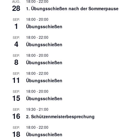
18:00
-
22:00
AUG.
28
1. Übungsschießen nach der Sommerpause
18:00
-
20:00
SEP.
1
Übungsschießen
18:00
-
22:00
SEP.
4
Übungsschießen
18:00
-
20:00
SEP.
8
Übungsschießen
18:00
-
22:00
SEP.
11
Übungsschießen
18:00
-
20:00
SEP.
15
Übungsschießen
19:30
-
21:00
SEP.
16
2. Schützenmeisterbesprechung
18:00
-
22:00
SEP.
18
Übungsschießen