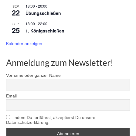
18:00
-
20:00
SEP.
22
Übungsschießen
18:00
-
22:00
SEP.
25
1. Königsschießen
Kalender anzeigen
Anmeldung zum Newsletter!
Vorname oder ganzer Name
Email
Indem Du fortfährst, akzeptierst Du unsere
Datenschutzerklärung.