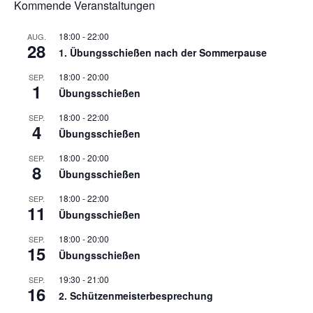
Kommende Veranstaltungen
18:00
-
22:00
AUG.
28
1. Übungsschießen nach der Sommerpause
18:00
-
20:00
SEP.
1
Übungsschießen
18:00
-
22:00
SEP.
4
Übungsschießen
18:00
-
20:00
SEP.
8
Übungsschießen
18:00
-
22:00
SEP.
11
Übungsschießen
18:00
-
20:00
SEP.
15
Übungsschießen
19:30
-
21:00
SEP.
16
2. Schützenmeisterbesprechung