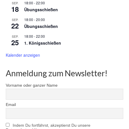
18:00
-
22:00
SEP.
18
Übungsschießen
18:00
-
20:00
SEP.
22
Übungsschießen
18:00
-
22:00
SEP.
25
1. Königsschießen
Kalender anzeigen
Anmeldung zum Newsletter!
Vorname oder ganzer Name
Email
Indem Du fortfährst, akzeptierst Du unsere