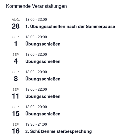
Kommende Veranstaltungen
18:00
-
22:00
AUG.
28
1. Übungsschießen nach der Sommerpause
18:00
-
20:00
SEP.
1
Übungsschießen
18:00
-
22:00
SEP.
4
Übungsschießen
18:00
-
20:00
SEP.
8
Übungsschießen
18:00
-
22:00
SEP.
11
Übungsschießen
18:00
-
20:00
SEP.
15
Übungsschießen
19:30
-
21:00
SEP.
16
2. Schützenmeisterbesprechung