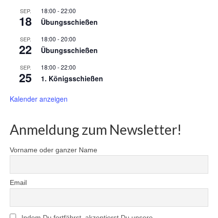
18:00
-
22:00
SEP.
18
Übungsschießen
18:00
-
20:00
SEP.
22
Übungsschießen
18:00
-
22:00
SEP.
25
1. Königsschießen
Kalender anzeigen
Anmeldung zum Newsletter!
Vorname oder ganzer Name
Email
Indem Du fortfährst, akzeptierst Du unsere