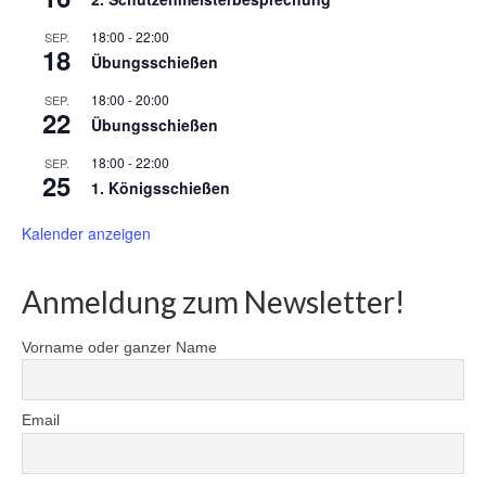
18:00
-
22:00
SEP.
18
Übungsschießen
18:00
-
20:00
SEP.
22
Übungsschießen
18:00
-
22:00
SEP.
25
1. Königsschießen
Kalender anzeigen
Anmeldung zum Newsletter!
Vorname oder ganzer Name
Email