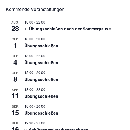
Kommende Veranstaltungen
18:00
-
22:00
AUG.
28
1. Übungsschießen nach der Sommerpause
18:00
-
20:00
SEP.
1
Übungsschießen
18:00
-
22:00
SEP.
4
Übungsschießen
18:00
-
20:00
SEP.
8
Übungsschießen
18:00
-
22:00
SEP.
11
Übungsschießen
18:00
-
20:00
SEP.
15
Übungsschießen
19:30
-
21:00
SEP.
16
2. Schützenmeisterbesprechung