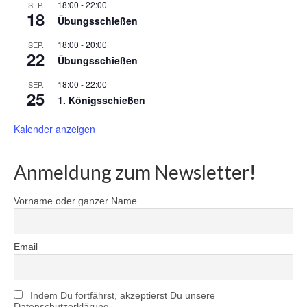
18:00
-
22:00
SEP.
18
Übungsschießen
18:00
-
20:00
SEP.
22
Übungsschießen
18:00
-
22:00
SEP.
25
1. Königsschießen
Kalender anzeigen
Anmeldung zum Newsletter!
Vorname oder ganzer Name
Email
Indem Du fortfährst, akzeptierst Du unsere
Datenschutzerklärung.