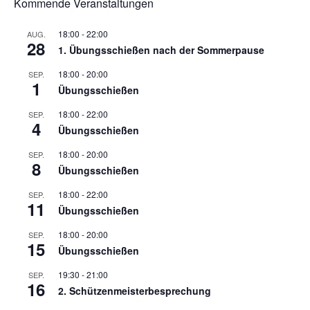
Kommende Veranstaltungen
18:00
-
22:00
AUG.
28
1. Übungsschießen nach der Sommerpause
18:00
-
20:00
SEP.
1
Übungsschießen
18:00
-
22:00
SEP.
4
Übungsschießen
18:00
-
20:00
SEP.
8
Übungsschießen
18:00
-
22:00
SEP.
11
Übungsschießen
18:00
-
20:00
SEP.
15
Übungsschießen
19:30
-
21:00
SEP.
16
2. Schützenmeisterbesprechung