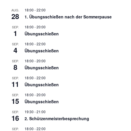
18:00
-
22:00
AUG.
28
1. Übungsschießen nach der Sommerpause
18:00
-
20:00
SEP.
1
Übungsschießen
18:00
-
22:00
SEP.
4
Übungsschießen
18:00
-
20:00
SEP.
8
Übungsschießen
18:00
-
22:00
SEP.
11
Übungsschießen
18:00
-
20:00
SEP.
15
Übungsschießen
19:30
-
21:00
SEP.
16
2. Schützenmeisterbesprechung
18:00
-
22:00
SEP.