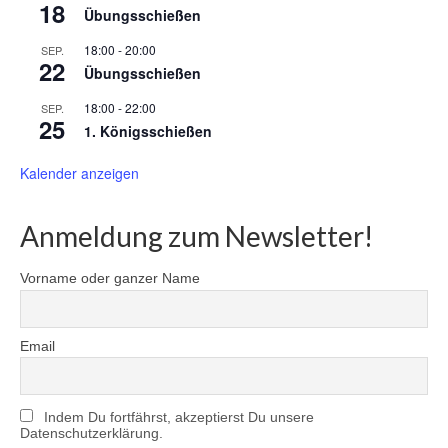
18
Übungsschießen
18:00
-
20:00
SEP.
22
Übungsschießen
18:00
-
22:00
SEP.
25
1. Königsschießen
Kalender anzeigen
Anmeldung zum Newsletter!
Vorname oder ganzer Name
Email
Indem Du fortfährst, akzeptierst Du unsere
Datenschutzerklärung.