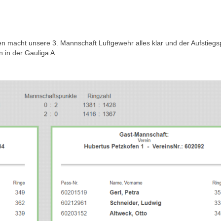
 macht unsere 3. Mannschaft Luftgewehr alles klar und der Aufstiegs
 in der Gauliga A.