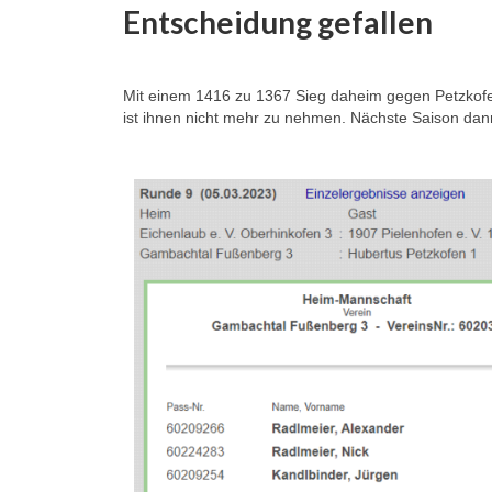
Entscheidung gefallen
Mit einem 1416 zu 1367 Sieg daheim gegen Petzkofen
ist ihnen nicht mehr zu nehmen. Nächste Saison dann