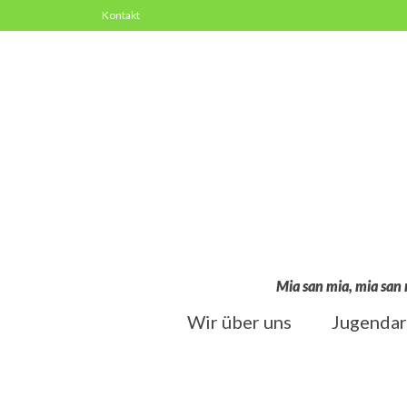
Kontakt
Mia san mia, mia san 
Wir über uns
Jugendar