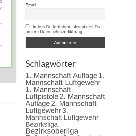
Email
Indem Du fortfährst, akzeptierst Du
unsere Datenschutzerklärung.
Schlagwörter
1. Mannschaft Auflage
1.
Mannschaft Luftgewehr
1. Mannschaft
2. Mannschaft
Luftpistole
Auflage
2. Mannschaft
Luftgewehr
3.
Mannschaft Luftgewehr
Bezirksliga
Bezirksoberliga