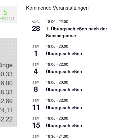
Kommende Veranstaltungen
5
ÄRZ 2023
18:00
-
22:00
AUG.
28
1. Übungsschießen nach der
Sommerpause
18:00
-
20:00
SEP.
1
Übungsschießen
18:00
-
22:00
SEP.
4
Übungsschießen
18:00
-
20:00
SEP.
8
Übungsschießen
18:00
-
22:00
SEP.
11
Übungsschießen
18:00
-
20:00
SEP.
15
Übungsschießen
19:30
-
21:00
SEP.