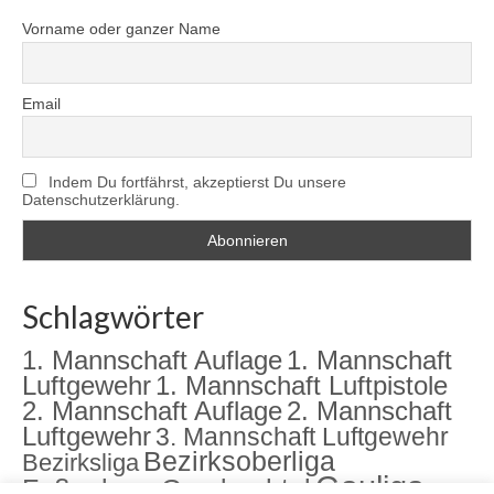
Vorname oder ganzer Name
Email
Indem Du fortfährst, akzeptierst Du unsere
Datenschutzerklärung.
Schlagwörter
1. Mannschaft Auflage
1. Mannschaft
Luftgewehr
1. Mannschaft Luftpistole
2. Mannschaft Auflage
2. Mannschaft
Luftgewehr
3. Mannschaft Luftgewehr
Bezirksoberliga
Bezirksliga
Gauliga
Fußenberg
Gambachtal