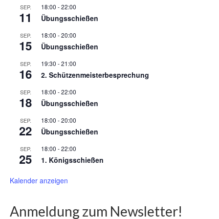
18:00
-
22:00
SEP.
11
Übungsschießen
18:00
-
20:00
SEP.
15
Übungsschießen
19:30
-
21:00
SEP.
16
2. Schützenmeisterbesprechung
18:00
-
22:00
SEP.
18
Übungsschießen
18:00
-
20:00
SEP.
22
Übungsschießen
18:00
-
22:00
SEP.
25
1. Königsschießen
Kalender anzeigen
Anmeldung zum Newsletter!