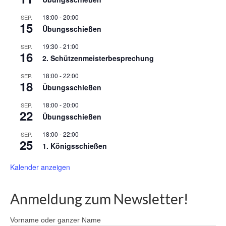
18:00
-
20:00
SEP.
15
Übungsschießen
19:30
-
21:00
SEP.
16
2. Schützenmeisterbesprechung
18:00
-
22:00
SEP.
18
Übungsschießen
18:00
-
20:00
SEP.
22
Übungsschießen
18:00
-
22:00
SEP.
25
1. Königsschießen
Kalender anzeigen
Anmeldung zum Newsletter!
Vorname oder ganzer Name