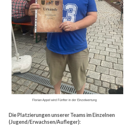
Florian Appel wird Fünfter in der Einzelwertung
Die Platzierungen unserer Teams im Einzelnen
(Jugend/Erwachsen/Aufleger):