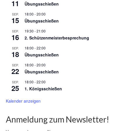
11
Übungsschießen
18:00
-
20:00
SEP.
15
Übungsschießen
19:30
-
21:00
SEP.
16
2. Schützenmeisterbesprechung
18:00
-
22:00
SEP.
18
Übungsschießen
18:00
-
20:00
SEP.
22
Übungsschießen
18:00
-
22:00
SEP.
25
1. Königsschießen
Kalender anzeigen
Anmeldung zum Newsletter!