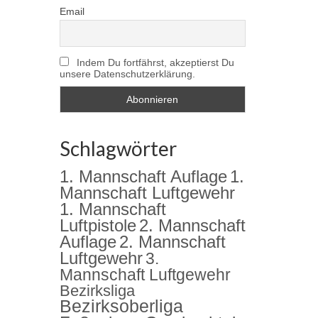
Email
Indem Du fortfährst, akzeptierst Du
unsere Datenschutzerklärung.
Schlagwörter
1. Mannschaft Auflage
1.
Mannschaft Luftgewehr
1. Mannschaft
2. Mannschaft
Luftpistole
Auflage
2. Mannschaft
Luftgewehr
3.
Mannschaft Luftgewehr
Bezirksliga
Bezirksoberliga