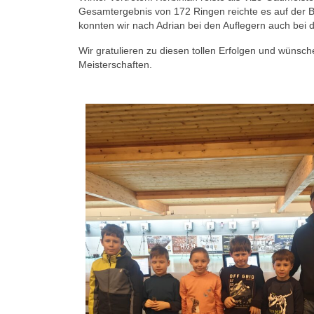
Gesamtergebnis von 172 Ringen reichte es auf der Be
konnten wir nach Adrian bei den Auflegern auch bei 
Wir gratulieren zu diesen tollen Erfolgen und wünsch
Meisterschaften.