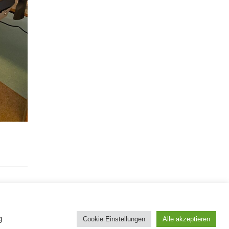
g
Cookie Einstellungen
Alle akzeptieren
Impressum
Datenschutz