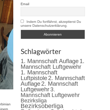
Email
Indem Du fortfährst, akzeptierst Du
unsere Datenschutzerklärung.
Schlagwörter
1. Mannschaft Auflage
1.
Mannschaft Luftgewehr
1. Mannschaft
2. Mannschaft
Luftpistole
Auflage
2. Mannschaft
Luftgewehr
3.
Mannschaft Luftgewehr
Bezirksliga
rbinian
Bezirksoberliga
 einem