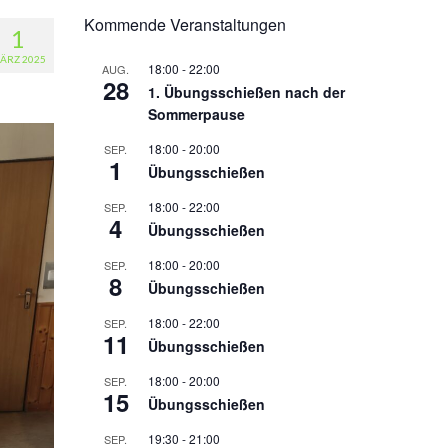
Kommende Veranstaltungen
1
ÄRZ 2025
18:00
-
22:00
AUG.
28
1. Übungsschießen nach der
Sommerpause
18:00
-
20:00
SEP.
1
Übungsschießen
18:00
-
22:00
SEP.
4
Übungsschießen
18:00
-
20:00
SEP.
8
Übungsschießen
18:00
-
22:00
SEP.
11
Übungsschießen
18:00
-
20:00
SEP.
15
Übungsschießen
19:30
-
21:00
SEP.