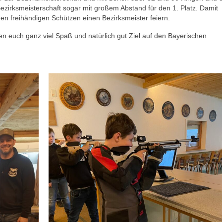
zirksmeisterschaft sogar mit großem Abstand für den 1. Platz. Damit
den freihändigen Schützen einen Bezirksmeister feiern.
en euch ganz viel Spaß und natürlich gut Ziel auf den Bayerischen