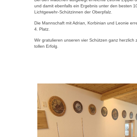
und damit ebenfalls ein Ergebnis unter den besten 1
Lichtgewehr-Schützinnen der Oberpfalz.
Die Mannschaft mit Adrian, Korbinian und Leonie err
4. Platz.
Wir gratulieren unseren vier Schützen ganz herzlich
tollen Erfolg.