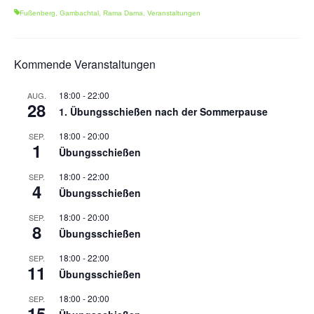
Fußenberg
,
Gambachtal
,
Rama Dama
,
Veranstaltungen
Kommende Veranstaltungen
18:00
-
22:00
AUG.
28
1. Übungsschießen nach der Sommerpause
18:00
-
20:00
SEP.
1
Übungsschießen
18:00
-
22:00
SEP.
4
Übungsschießen
18:00
-
20:00
SEP.
8
Übungsschießen
18:00
-
22:00
SEP.
11
Übungsschießen
18:00
-
20:00
SEP.
15