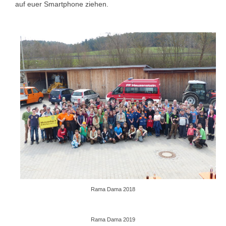
auf euer Smartphone ziehen.
Rama Dama 2018
Rama Dama 2019