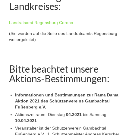
Landkreises:
Landratsamt Regensburg Corona
(Sie werden auf die Seite des Landratsamts Regensburg
weitergeleitet)
Bitte beachtet unsere
Aktions-Bestimmungen:
Informationen und Bestimmungen zur Rama Dama
Aktion 2021 des Schützenvereins Gambachtal
Fußenberg e.V.
Aktionszeitraum: Dienstag
04.2021
bis Samstag
10.04.2021
Veranstalter ist der Schützenverein Gambachtal
Fußenberg e.V., 1. Schützenmeister Andreas Kerscher,