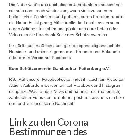
Die Natur wird´s uns auch dieses Jahr danken und schöner
schauts dann auch wieder aus, wenn viele zusammen
helfen. Macht´s also mit und geht mit euren Familien raus in
die Natur. Es ist genug Müll für alle da. Lasst uns gerne an
euren Aktionen teilhaben und postet uns eure Fotos oder
Videos an die Facebook Seite des Schützenvereins.
Ihr dürft euch natürlich auch gerne gegenseitig anstacheln.
Nominiert und animiert gerne eure Freunde und Bekannte
oder euren Verein auf Facebook.
Euer Schützenverein Gambachtal Fußenberg e.V.
P.S.:
Auf unserer Facebookseite findet ihr auch ein Video zur
Aktion. Außerdem werden wir auf Facebook und Instagram
die ganze Woche über News und natürlich die (hoffentlich)
zahlreichen Fotos der Teilnehmer posten. Lasst uns ein Like
dort und verpasst keine Nachricht
Link zu den Corona
Bestimmungen des