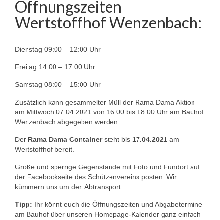
Öffnungszeiten
Wertstoffhof Wenzenbach:
Dienstag 09:00 – 12:00 Uhr
Freitag 14:00 – 17:00 Uhr
Samstag 08:00 – 15:00 Uhr
Zusätzlich kann gesammelter Müll der Rama Dama Aktion
am Mittwoch 07.04.2021 von 16:00 bis 18:00 Uhr am Bauhof
Wenzenbach abgegeben werden.
Der
Rama Dama Container
steht bis
17.04.2021
am
Wertstoffhof bereit.
Große und sperrige Gegenstände mit Foto und Fundort auf
der Facebookseite des Schützenvereins posten. Wir
kümmern uns um den Abtransport.
Tipp:
Ihr könnt euch die Öffnungszeiten und Abgabetermine
am Bauhof über unseren Homepage-Kalender ganz einfach