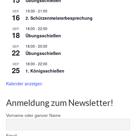
Übungsschießen
19:30
-
21:00
SEP.
16
2. Schützenmeisterbesprechung
18:00
-
22:00
SEP.
18
Übungsschießen
18:00
-
20:00
SEP.
22
Übungsschießen
18:00
-
22:00
SEP.
25
1. Königsschießen
Kalender anzeigen
Anmeldung zum Newsletter!
Vorname oder ganzer Name
Email