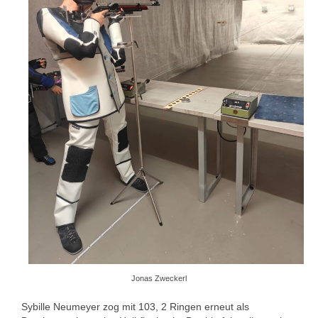
Jonas Zweckerl
Sybille Neumeyer zog mit 103, 2 Ringen erneut als