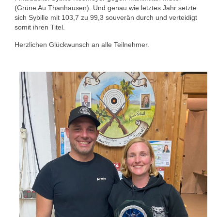
(Grüne Au Thanhausen). Und genau wie letztes Jahr setzte
sich Sybille mit 103,7 zu 99,3 souverän durch und verteidigt
somit ihren Titel.
Herzlichen Glückwunsch an alle Teilnehmer.