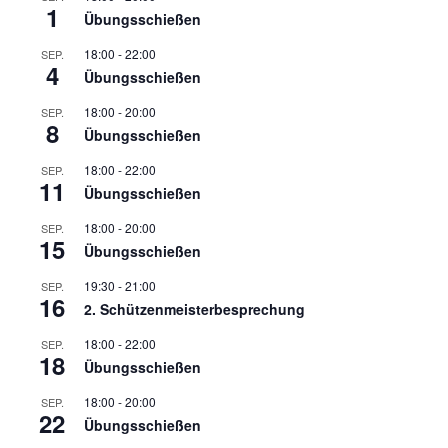
1
Übungsschießen
18:00
-
22:00
SEP.
4
Übungsschießen
18:00
-
20:00
SEP.
8
Übungsschießen
18:00
-
22:00
SEP.
11
Übungsschießen
18:00
-
20:00
SEP.
15
Übungsschießen
19:30
-
21:00
SEP.
16
2. Schützenmeisterbesprechung
18:00
-
22:00
SEP.
18
Übungsschießen
18:00
-
20:00
SEP.
22
Übungsschießen