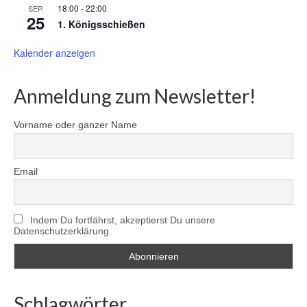
18:00
-
22:00
SEP.
25
1. Königsschießen
Kalender anzeigen
Anmeldung zum Newsletter!
Vorname oder ganzer Name
Email
Indem Du fortfährst, akzeptierst Du unsere
Datenschutzerklärung.
Schlagwörter