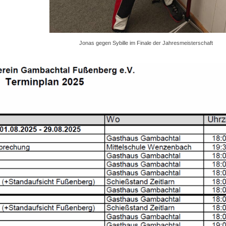
Jonas gegen Sybille im Finale der Jahresmeisterschaft