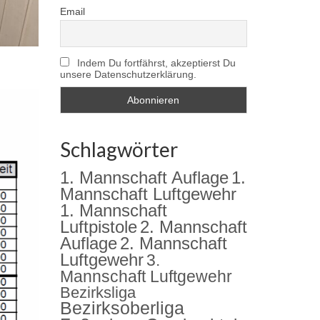
Email
Indem Du fortfährst, akzeptierst Du
unsere Datenschutzerklärung.
Schlagwörter
1. Mannschaft Auflage
1.
Mannschaft Luftgewehr
1. Mannschaft
2. Mannschaft
Luftpistole
Auflage
2. Mannschaft
Luftgewehr
3.
Mannschaft Luftgewehr
Bezirksliga
Bezirksoberliga