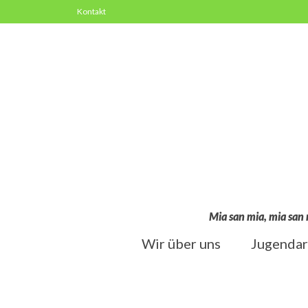
Kontakt
Mia san mia, mia san 
Wir über uns
Jugendar