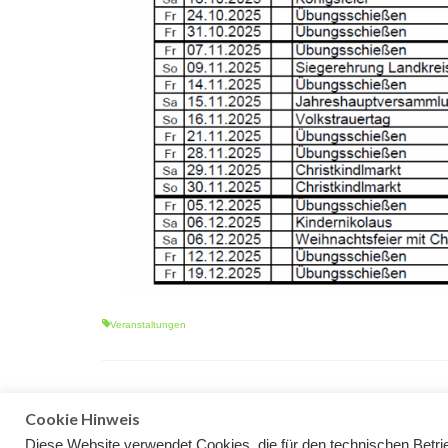
Veranstaltungen
Cookie Hinweis
Diese Website verwendet Cookies, die für den technischen Betrie