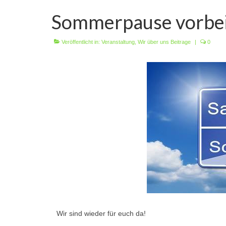
Sommerpause vorbei
Veröffentlicht in:
Veranstaltung
,
Wir über uns Beitrage
|
0
Wir sind wieder für euch da!