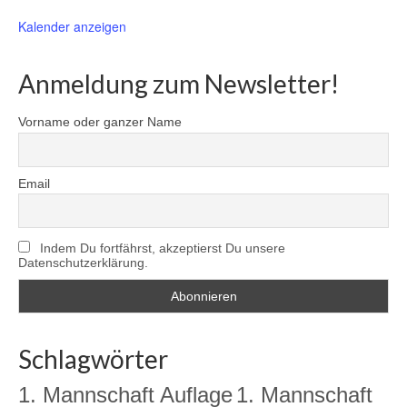
Kalender anzeigen
Anmeldung zum Newsletter!
Vorname oder ganzer Name
Email
Indem Du fortfährst, akzeptierst Du unsere
Datenschutzerklärung.
Schlagwörter
1. Mannschaft Auflage
1. Mannschaft