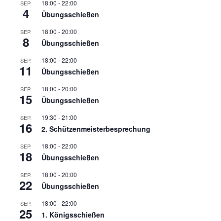
18:00
-
22:00
SEP.
4
Übungsschießen
18:00
-
20:00
SEP.
8
Übungsschießen
18:00
-
22:00
SEP.
11
Übungsschießen
18:00
-
20:00
SEP.
15
Übungsschießen
19:30
-
21:00
SEP.
16
2. Schützenmeisterbesprechung
18:00
-
22:00
SEP.
18
Übungsschießen
18:00
-
20:00
SEP.
22
Übungsschießen
18:00
-
22:00
SEP.
25
1. Königsschießen