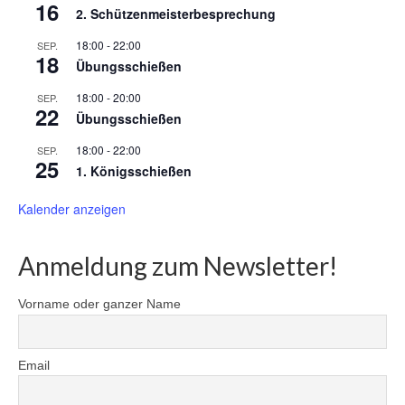
16
2. Schützenmeisterbesprechung
18:00
-
22:00
SEP.
18
Übungsschießen
18:00
-
20:00
SEP.
22
Übungsschießen
18:00
-
22:00
SEP.
25
1. Königsschießen
Kalender anzeigen
Anmeldung zum Newsletter!
Vorname oder ganzer Name
Email