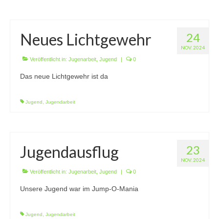
Neues Lichtgewehr
24
NOV. 2024
Veröffentlicht in:
Jugenarbeit
,
Jugend
|
0
Das neue Lichtgewehr ist da
Jugend
,
Jugendarbeit
Jugendausflug
23
NOV. 2024
Veröffentlicht in:
Jugenarbeit
,
Jugend
|
0
Unsere Jugend war im Jump-O-Mania
Jugend
,
Jugendarbeit