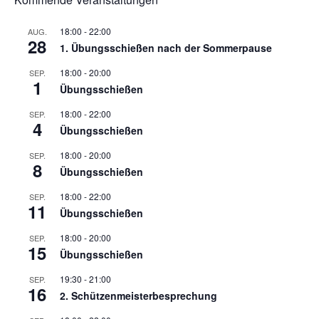
18:00
-
22:00
AUG.
28
1. Übungsschießen nach der Sommerpause
18:00
-
20:00
SEP.
1
Übungsschießen
18:00
-
22:00
SEP.
4
Übungsschießen
18:00
-
20:00
SEP.
8
Übungsschießen
18:00
-
22:00
SEP.
11
Übungsschießen
18:00
-
20:00
SEP.
15
Übungsschießen
19:30
-
21:00
SEP.
16
2. Schützenmeisterbesprechung