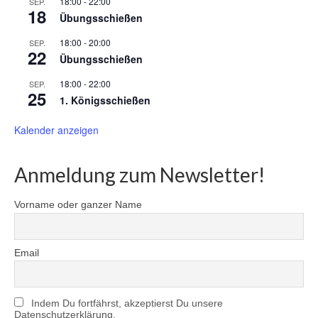
18:00
-
22:00
SEP.
18
Übungsschießen
18:00
-
20:00
SEP.
22
Übungsschießen
18:00
-
22:00
SEP.
25
1. Königsschießen
Kalender anzeigen
Anmeldung zum Newsletter!
Vorname oder ganzer Name
Email
Indem Du fortfährst, akzeptierst Du unsere
Datenschutzerklärung.