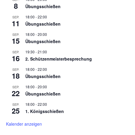
8
Übungsschießen
18:00
-
22:00
SEP.
11
Übungsschießen
18:00
-
20:00
SEP.
15
Übungsschießen
19:30
-
21:00
SEP.
16
2. Schützenmeisterbesprechung
18:00
-
22:00
SEP.
18
Übungsschießen
18:00
-
20:00
SEP.
22
Übungsschießen
18:00
-
22:00
SEP.
25
1. Königsschießen
Kalender anzeigen