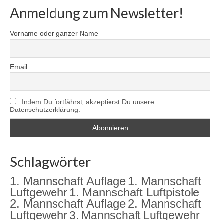
Anmeldung zum Newsletter!
Vorname oder ganzer Name
Email
Indem Du fortfährst, akzeptierst Du unsere
Datenschutzerklärung.
Schlagwörter
1. Mannschaft Auflage
1. Mannschaft
Luftgewehr
1. Mannschaft Luftpistole
2. Mannschaft Auflage
2. Mannschaft
Luftgewehr
3. Mannschaft Luftgewehr